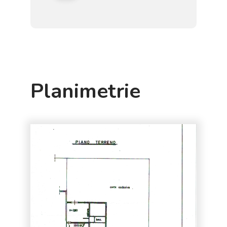
Planimetrie