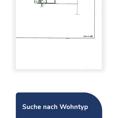
Suche nach Wohntyp