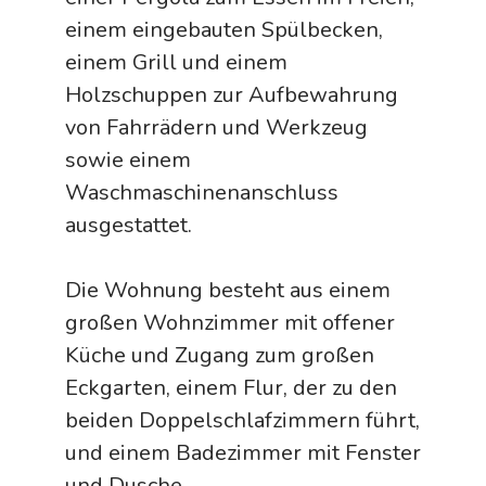
einem eingebauten Spülbecken,
einem Grill und einem
Holzschuppen zur Aufbewahrung
von Fahrrädern und Werkzeug
sowie einem
Waschmaschinenanschluss
ausgestattet.
Die Wohnung besteht aus einem
großen Wohnzimmer mit offener
Küche und Zugang zum großen
Eckgarten, einem Flur, der zu den
beiden Doppelschlafzimmern führt,
und einem Badezimmer mit Fenster
und Dusche.