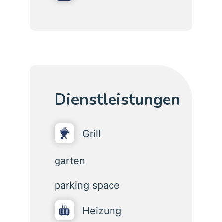
Dienstleistungen
Grill
garten
parking space
Heizung