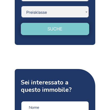
Preisklasse
SUCHE
Sei interessato a
questo immobile?