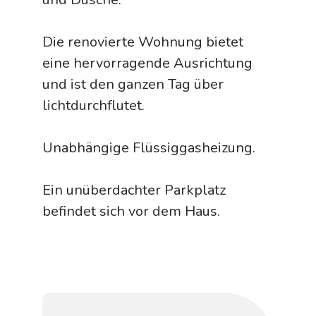
Die renovierte Wohnung bietet
eine hervorragende Ausrichtung
und ist den ganzen Tag über
lichtdurchflutet.
Unabhängige Flüssiggasheizung.
Ein unüberdachter Parkplatz
befindet sich vor dem Haus.