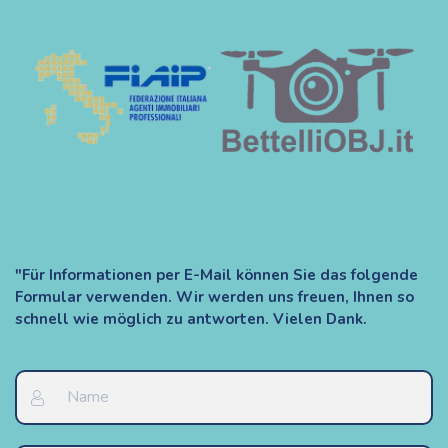
"Für Informationen per E-Mail können Sie das folgende
Formular verwenden. Wir werden uns freuen, Ihnen so
schnell wie möglich zu antworten. Vielen Dank.