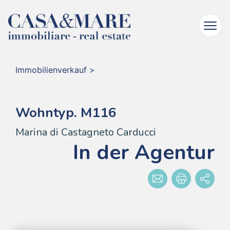
Immobilienverkauf
>
Wohntyp. M116
Marina di Castagneto Carducci
In der Agentur