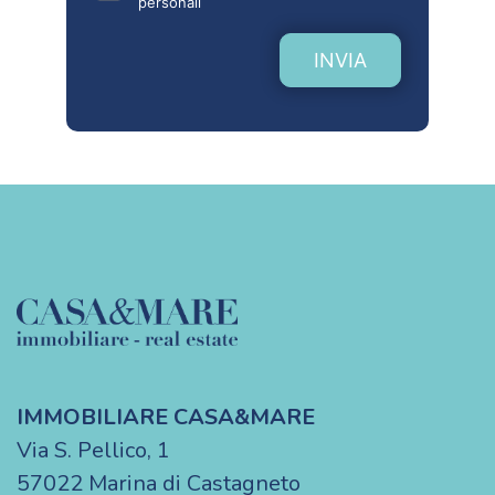
personali
INVIA
IMMOBILIARE CASA&MARE
Via S. Pellico, 1
57022 Marina di Castagneto