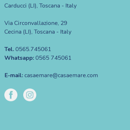
Carducci (LI), Toscana - Italy
Via Circonvallazione, 29
Cecina (LI), Toscana - Italy
Tel.
0565.745061
Whatsapp:
0565 745061
E-mail:
casaemare@casaemare.com