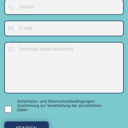
Sicherheits- und Datenschutzbedingungen:
Zustimmung zur Verarbeitung der persönlichen
Daten