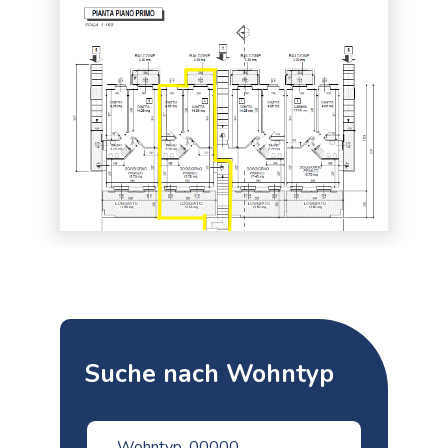
Suche nach Wohntyp