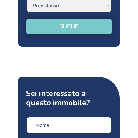
Preisklasse
SUCHE
Sei interessato a
questo immobile?