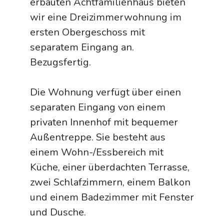
erbauten Achtfamilienhaus bieten
wir eine Dreizimmerwohnung im
ersten Obergeschoss mit
separatem Eingang an.
Bezugsfertig.
Die Wohnung verfügt über einen
separaten Eingang von einem
privaten Innenhof mit bequemer
Außentreppe. Sie besteht aus
einem Wohn-/Essbereich mit
Küche, einer überdachten Terrasse,
zwei Schlafzimmern, einem Balkon
und einem Badezimmer mit Fenster
und Dusche.