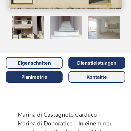
Eigenschaften
Dienstleistungen
Planimetrie
Kontakte
Marina di Castagneto Carducci –
Marina di Donoratico – In einem neu