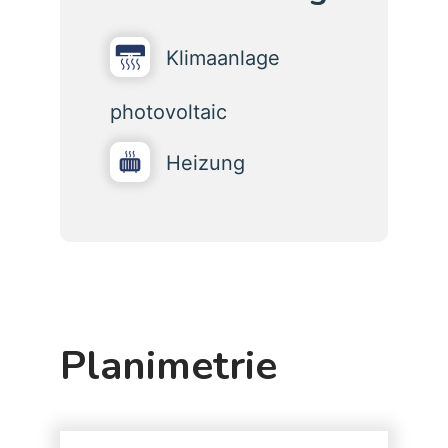
Klimaanlage
photovoltaic
Heizung
Planimetrie