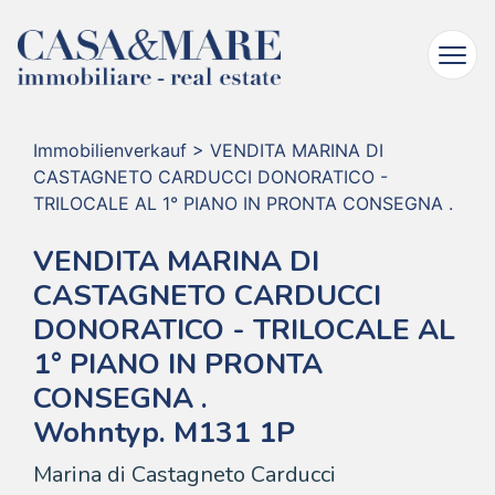
Immobilienverkauf
>
VENDITA MARINA DI
CASTAGNETO CARDUCCI DONORATICO -
TRILOCALE AL 1° PIANO IN PRONTA CONSEGNA .
VENDITA MARINA DI
CASTAGNETO CARDUCCI
DONORATICO - TRILOCALE AL
1° PIANO IN PRONTA
CONSEGNA .
Wohntyp. M131 1P
Marina di Castagneto Carducci