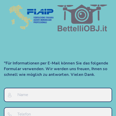
"Für Informationen per E-Mail können Sie das folgende
Formular verwenden. Wir werden uns freuen, Ihnen so
schnell wie möglich zu antworten. Vielen Dank.