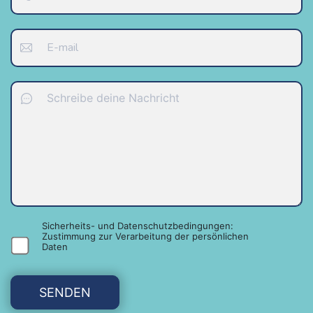
Sicherheits- und Datenschutzbedingungen:
Zustimmung zur Verarbeitung der persönlichen
Daten
SENDEN