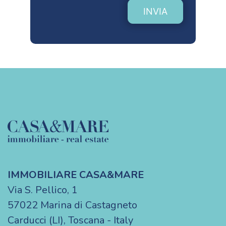
INVIA
IMMOBILIARE CASA&MARE
Via S. Pellico, 1
57022 Marina di Castagneto
Carducci (LI), Toscana - Italy