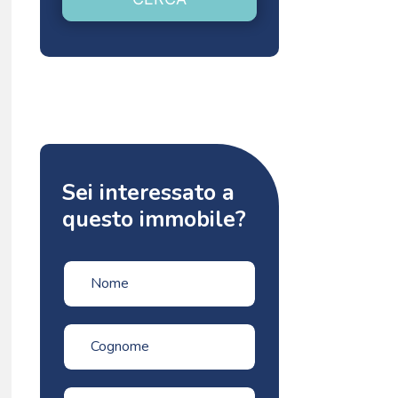
Sei interessato a
questo immobile?