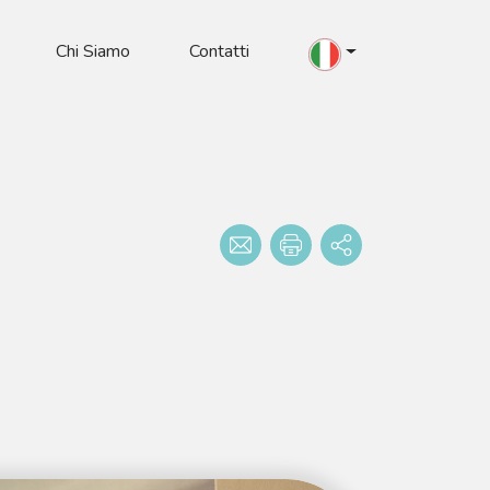
Chi Siamo
Contatti