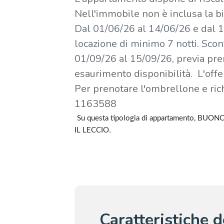
Nell'immobile non è inclusa la bi
Dal 01/06/26 al 14/06/26 e dal
locazione di minimo 7 notti. Sco
01/09/26 al 15/09/26
, previa pre
esaurimento disponibilità. L'offe
Per prenotare l'ombrellone e ric
1163588
Su questa tipologia di appartamento, BUO
.
IL LECCIO
Caratteristiche 