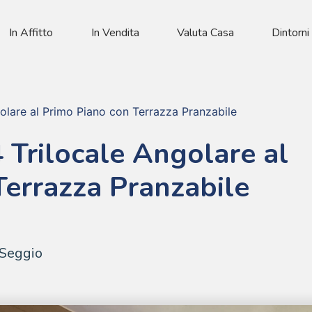
In Affitto
In Vendita
Valuta Casa
Dintorni
olare al Primo Piano con Terrazza Pranzabile
 Trilocale Angolare al
Terrazza Pranzabile
 Seggio