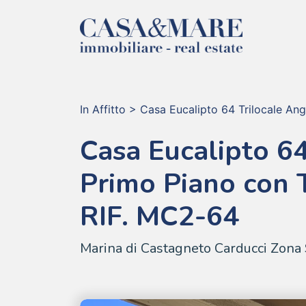
In Affitto
>
Casa Eucalipto 64 Trilocale Ang
Casa Eucalipto 64
Primo Piano con 
RIF. MC2-64
Marina di Castagneto Carducci Zona