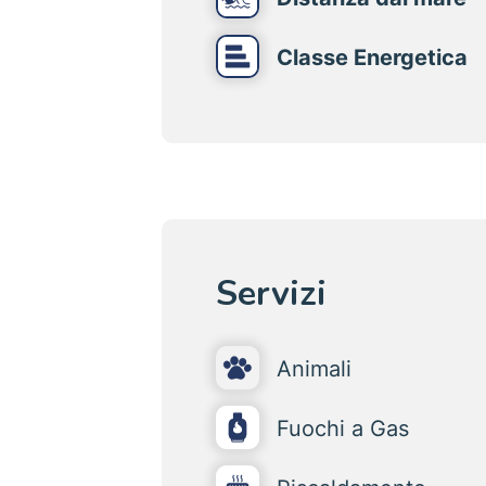
Classe Energetica
Servizi
Animali
Fuochi a Gas