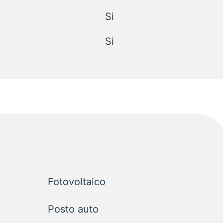
Si
Si
Fotovoltaico
Posto auto