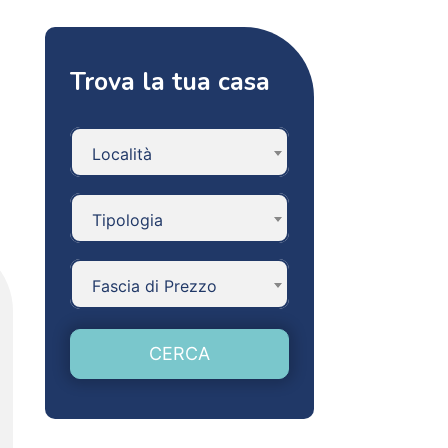
Trova la tua casa
Località
Tipologia
Fascia di Prezzo
CERCA