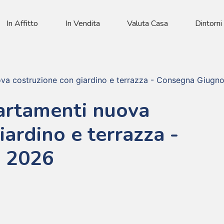
In Affitto
In Vendita
Valuta Casa
Dintorni
va costruzione con giardino e terrazza - Consegna Giugn
artamenti nuova
iardino e terrazza -
 2026