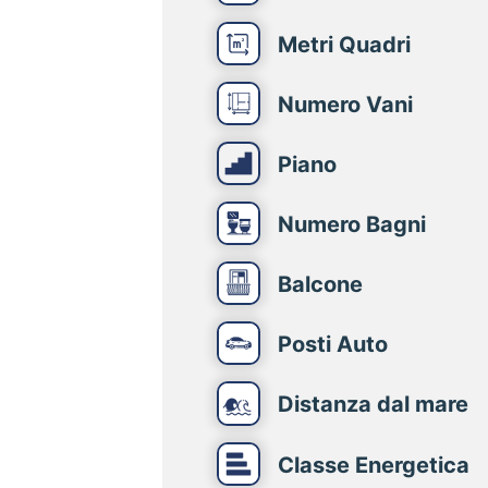
Metri Quadri
Numero Vani
Piano
Numero Bagni
Balcone
Posti Auto
Distanza dal mare
Classe Energetica