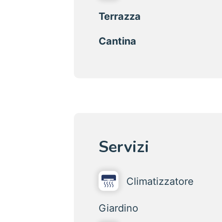
Terrazza
Cantina
Servizi
Climatizzatore
Giardino