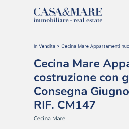
In Vendita
>
Cecina Mare Appartamenti nuo
Cecina Mare App
costruzione con g
Consegna Giugno
RIF. CM147
Cecina Mare