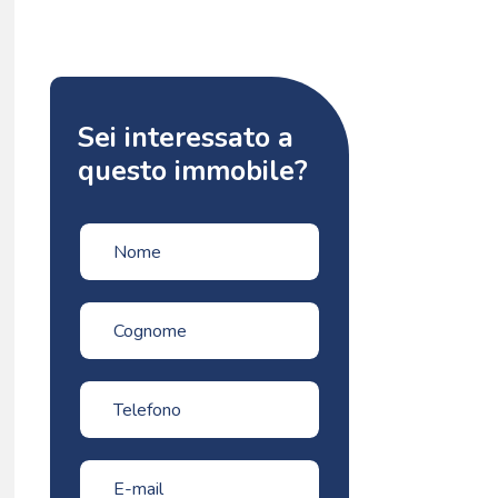
Sei interessato a
questo immobile?