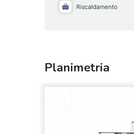
Riscaldamento
Planimetria