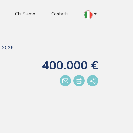
Chi Siamo
Contatti
o 2026
400.000 €