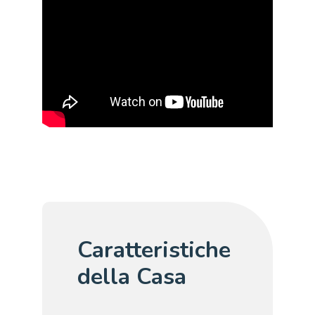
Caratteristiche
della Casa