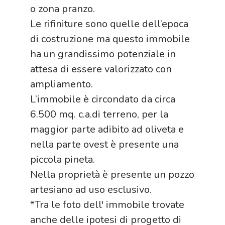
o zona pranzo.
Le rifiniture sono quelle dell’epoca
di costruzione ma questo immobile
ha un grandissimo potenziale in
attesa di essere valorizzato con
ampliamento.
L’immobile è circondato da circa
6.500 mq. c.a.di terreno, per la
maggior parte adibito ad oliveta e
nella parte ovest è presente una
piccola pineta.
Nella proprietà è presente un pozzo
artesiano ad uso esclusivo.
*Tra le foto dell' immobile trovate
anche delle ipotesi di progetto di