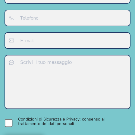
Condizioni di Sicurezza e Privacy: consenso al
trattamento dei dati personali