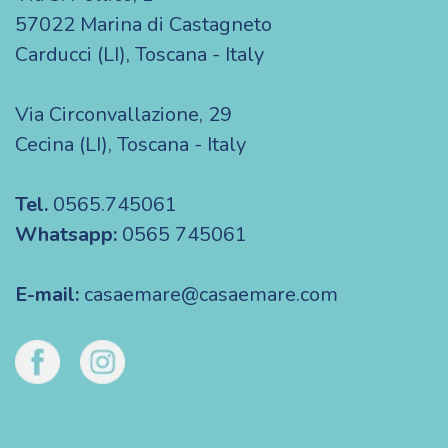
57022 Marina di Castagneto
Carducci (LI), Toscana - Italy
Via Circonvallazione, 29
Cecina (LI), Toscana - Italy
Tel.
0565.745061
Whatsapp:
0565 745061
E-mail:
casaemare@casaemare.com