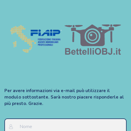
Per avere informazioni via e-mail può utilizzare il
modulo sottostante. Sarà nostro piacere risponderle al
più presto. Grazie.