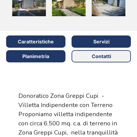
Caratteristiche
Servizi
Planimetria
Contatti
Donoratico Zona Greppi Cupi -
Villetta Indipendente con Terreno
Proponiamo villetta indipendente
con circa 6.500 mq. c.a. di terreno in
Zona Greppi Cupi, nella tranquillità