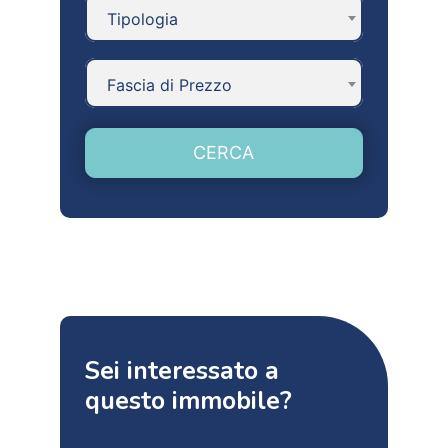
Tipologia
Fascia di Prezzo
CERCA
Sei interessato a
questo immobile?