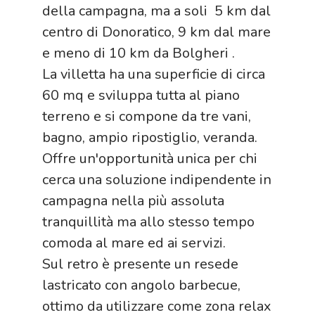
della campagna, ma a soli 5 km dal
centro di Donoratico, 9 km dal mare
e meno di 10 km da Bolgheri .
La villetta ha una superficie di circa
60 mq e sviluppa tutta al piano
terreno e si compone da tre vani,
bagno, ampio ripostiglio, veranda.
Offre un'opportunità unica per chi
cerca una soluzione indipendente in
campagna nella più assoluta
tranquillità ma allo stesso tempo
comoda al mare ed ai servizi.
Sul retro è presente un resede
lastricato con angolo barbecue,
ottimo da utilizzare come zona relax