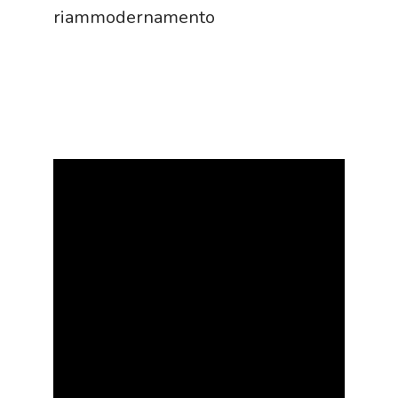
riammodernamento