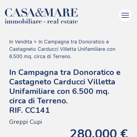
In Vendita
>
In Campagna tra Donoratico e
Castagneto Carducci Villetta Unifamiliare con
6.500 mq. circa di Terreno.
In Campagna tra Donoratico e
Castagneto Carducci Villetta
Unifamiliare con 6.500 mq.
circa di Terreno.
RIF. CC141
Greppi Cupi
280.000 €