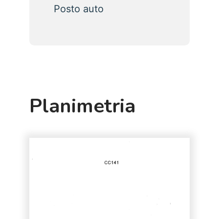
Posto auto
Planimetria