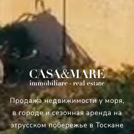
Продажа недвижимости у моря,
в городе и сезонная аренда на
этрусском побережье в Тоскане