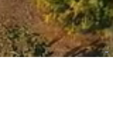
Vendita
Affitto